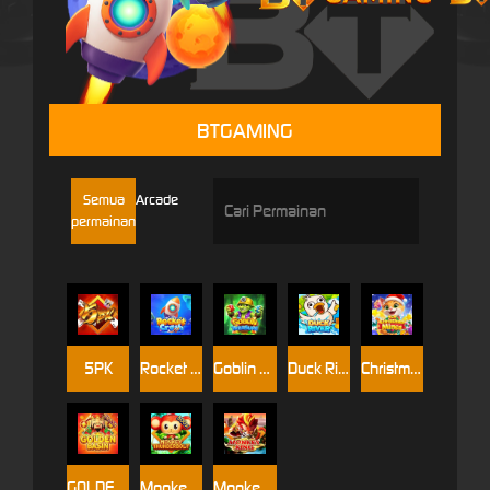
BTGAMING
Semua
Arcade
permainan
5PK
Rocket Crash
Goblin Treasure
Duck River
Christmas Mines
GOLDEN BASIN
Monkey Thunderbolt
Monkey King