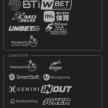
Crash Game