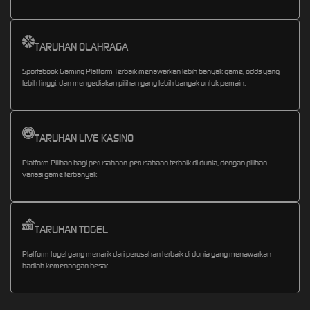
TARUHAN OLAHRAGA
Sportsbook Gaming Platform Terbaik menawarkan lebih banyak game, odds yang
lebih tinggi, dan menyediakan pilihan yang lebih banyak untuk pemain.
TARUHAN LIVE KASINO
Platform Pilihan bagi perusahaan-perusahaan terbaik di dunia, dengan pilihan
variasi game terbanyak
TARUHAN TOGEL
Platform togel yang menarik dari perusahan terbaik di dunia yang menawarkan
hadiah kemenangan besar