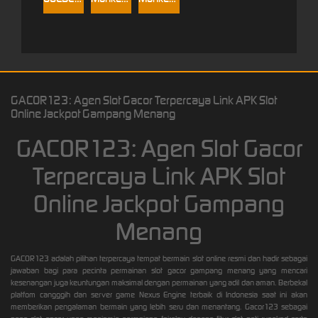
GACOR123: Agen Slot Gacor Terpercaya Link APK Slot
Online Jackpot Gampang Menang
GACOR123: Agen Slot Gacor
Terpercaya Link APK Slot
Online Jackpot Gampang
Menang
GACOR123 adalah pilihan terpercaya tempat bermain slot online resmi dan hadir sebagai
jawaban bagi para pecinta permainan slot gacor gampang menang yang mencari
kesenangan juga keuntungan maksimal dengan permainan yang adil dan aman. Berbekal
platfom cangggih dan server game Nexus Engine terbaik di Indonesia saat ini akan
memberikan pengalaman bermain yang lebih seru dan menantang. Gacor123 sebagai