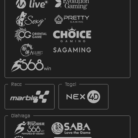
Race
Togel
Olahraga