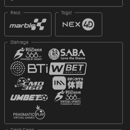
Race
Togel
Olahraga
Crash Game